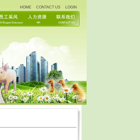
HOME
CONTACT US
LOGIN