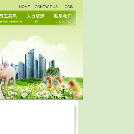
HOME
CONTACT US
LOGIN